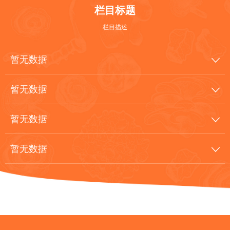
栏目标题
栏目描述
暂无数据

暂无数据

暂无数据

暂无数据
